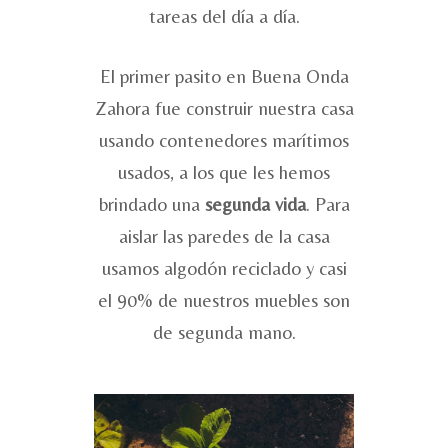
tareas del día a día.
El primer pasito en Buena Onda
Zahora fue construir nuestra casa
usando contenedores marítimos
usados, a los que les hemos
brindado una
segunda vida
. Para
aislar las paredes de la casa
usamos algodón reciclado y casi
el 90% de nuestros muebles son
de segunda mano.