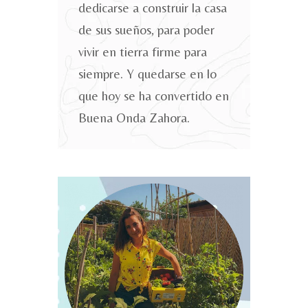
dedicarse a construir la casa
de sus sueños, para poder
vivir en tierra firme para
siempre. Y quedarse en lo
que hoy se ha convertido en
Buena Onda Zahora.