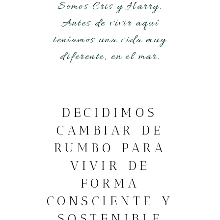
Somos Cris y Harry.
Antes de vivir aquí
teníamos una vida muy
diferente, en el mar.
DECIDIMOS
CAMBIAR DE
RUMBO PARA
VIVIR DE
FORMA
CONSCIENTE Y
SOSTENIBLE