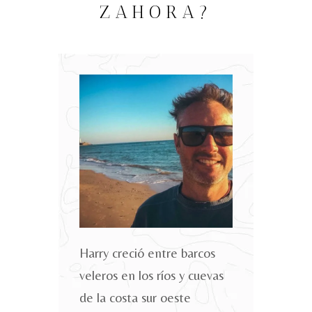
ZAHORA?
Harry creció entre barcos
veleros en los ríos y cuevas
de la costa sur oeste