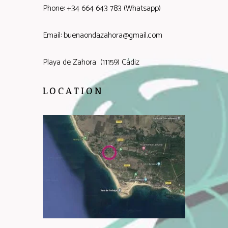
Phone: +34 664 643 783 (Whatsapp)
Email: buenaondazahora@gmail.com
Playa de Zahora (11159) Cádiz
LOCATION