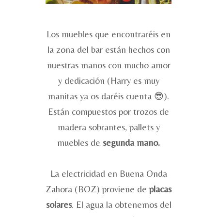
Los muebles que encontraréis en
la zona del bar están hechos con
nuestras manos con mucho amor
y dedicación (Harry es muy
manitas ya os daréis cuenta 😎).
Están compuestos por trozos de
madera sobrantes, pallets y
muebles de
segunda mano.
La electricidad en Buena Onda
Zahora (BOZ) proviene de
placas
solares
. El agua la obtenemos del