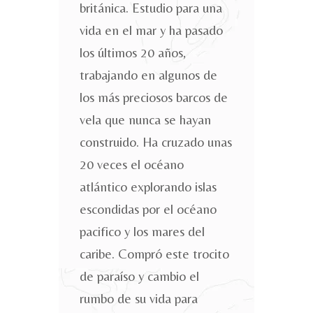
británica. Estudio para una
vida en el mar y ha pasado
los últimos 20 años,
trabajando en algunos de
los más preciosos barcos de
vela que nunca se hayan
construido. Ha cruzado unas
20 veces el océano
atlántico explorando islas
escondidas por el océano
pacifico y los mares del
caribe. Compró este trocito
de paraíso y cambio el
rumbo de su vida para