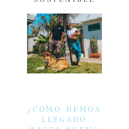
¿CÓMO HEMOS
LLEGADO