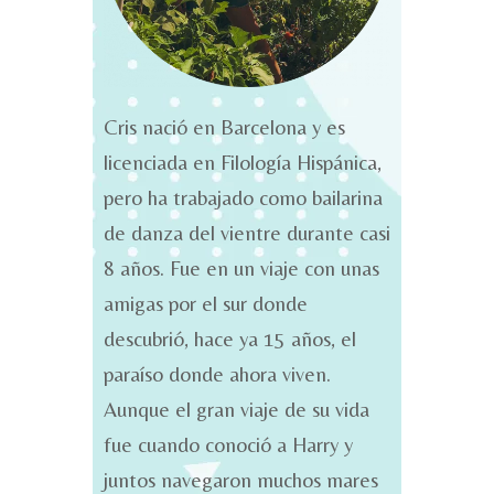
Cris nació en Barcelona y es
licenciada en Filología Hispánica,
pero ha trabajado como bailarina
de danza del vientre durante casi
8 años. Fue en un viaje con unas
amigas por el sur donde
descubrió, hace ya 15 años, el
paraíso donde ahora viven.
Aunque el gran viaje de su vida
fue cuando conoció a Harry y
juntos navegaron muchos mares