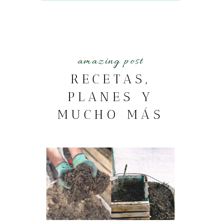
amazing post
RECETAS,
PLANES Y
MUCHO MÁS