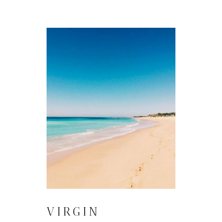
VIRGIN