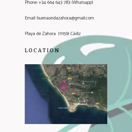
Phone: +34 664 643 783 (Whatsapp)
Email: buenaondazahora@gmail.com
Playa de Zahora (11159) Cádiz
LOCATION