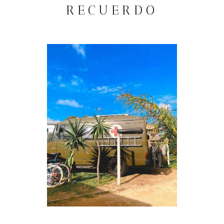
RECUERDO