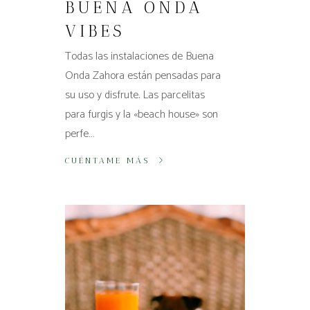
BUENA ONDA
VIBES
Todas las instalaciones de Buena
Onda Zahora están pensadas para
su uso y disfrute. Las parcelitas
para furgis y la «beach house» son
perfe…
CUÉNTAME MÁS