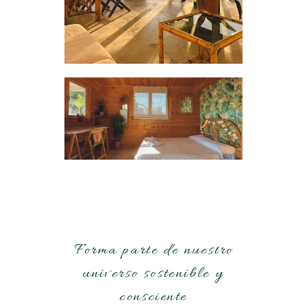
Forma parte de nuestro
universo sostenible y
consciente