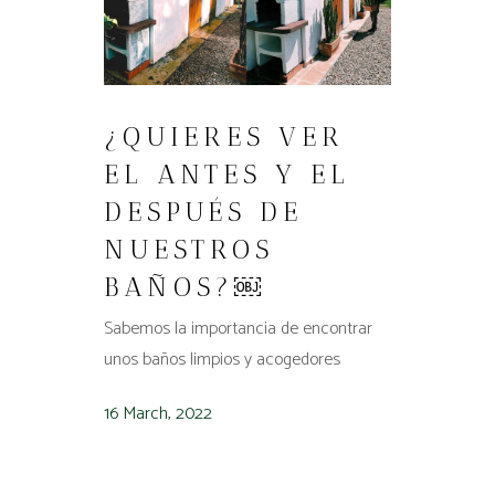
¿QUIERES VER
EL ANTES Y EL
DESPUÉS DE
NUESTROS
BAÑOS?￼
Sabemos la importancia de encontrar
unos baños limpios y acogedores
16 March, 2022