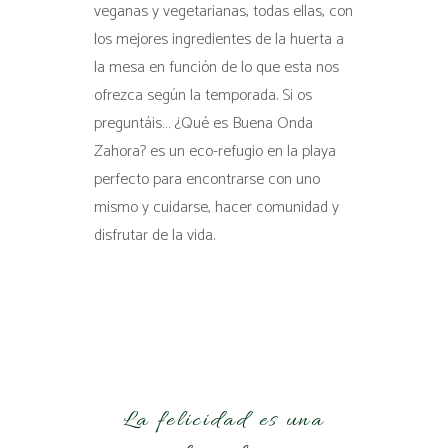
veganas y vegetarianas, todas ellas, con
los mejores ingredientes de la huerta a
la mesa en función de lo que esta nos
ofrezca según la temporada. Si os
preguntáis… ¿Qué es Buena Onda
Zahora? es un eco-refugio en la playa
perfecto para encontrarse con uno
mismo y cuidarse, hacer comunidad y
disfrutar de la vida.
La felicidad es una