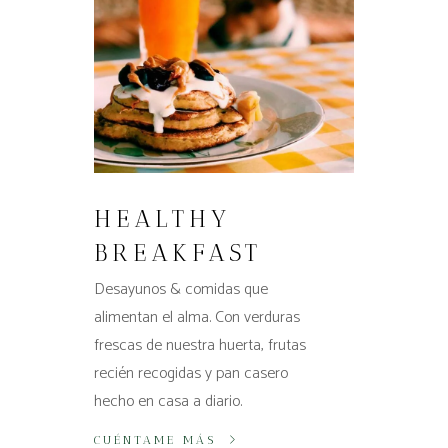
HEALTHY
BREAKFAST
Desayunos & comidas que
alimentan el alma. Con verduras
frescas de nuestra huerta, frutas
recién recogidas y pan casero
hecho en casa a diario.
CUÉNTAME MÁS