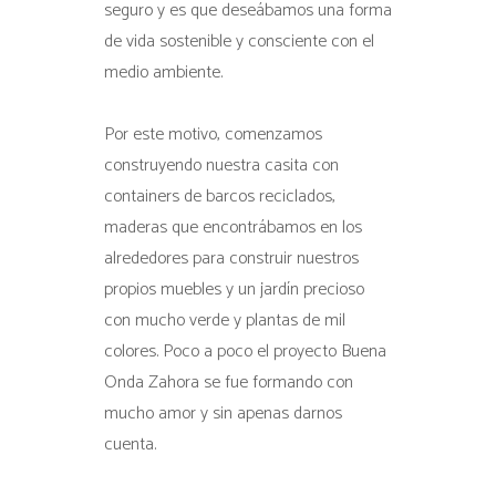
seguro y es que deseábamos una forma
de vida sostenible y consciente con el
medio ambiente.
Por este motivo, comenzamos
construyendo nuestra casita con
containers de barcos reciclados,
maderas que encontrábamos en los
alrededores para construir nuestros
propios muebles y un jardín precioso
con mucho verde y plantas de mil
colores. Poco a poco el proyecto Buena
Onda Zahora se fue formando con
mucho amor y sin apenas darnos
cuenta.