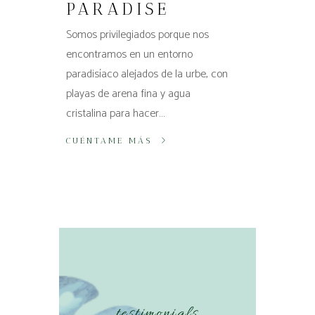
PARADISE
Somos privilegiados porque nos
encontramos en un entorno
paradisíaco alejados de la urbe, con
playas de arena fina y agua
cristalina para hacer…
CUÉNTAME MÁS
testimonials