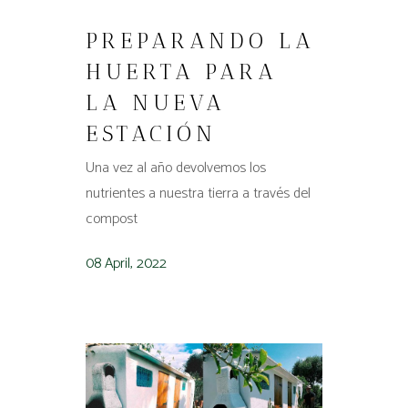
PREPARANDO LA
HUERTA PARA
LA NUEVA
ESTACIÓN
Una vez al año devolvemos los
nutrientes a nuestra tierra a través del
compost
08 April, 2022