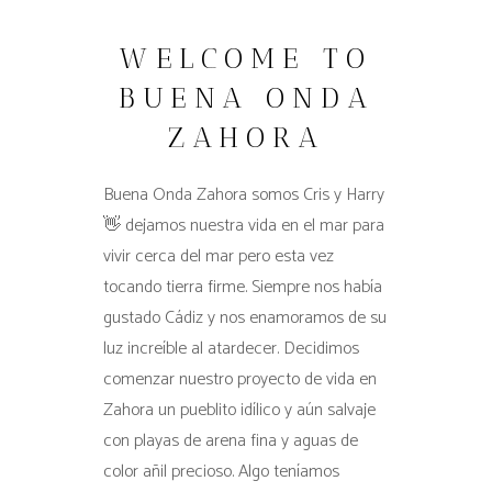
WELCOME TO
BUENA ONDA
ZAHORA
Buena Onda Zahora somos Cris y Harry
👋 dejamos nuestra vida en el mar para
vivir cerca del mar pero esta vez
tocando tierra firme. Siempre nos había
gustado Cádiz y nos enamoramos de su
luz increíble al atardecer. Decidimos
comenzar nuestro proyecto de vida en
Zahora un pueblito idílico y aún salvaje
con playas de arena fina y aguas de
color añil precioso. Algo teníamos