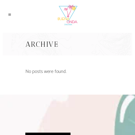
ARCHIVE
No posts were found.