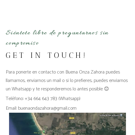
Siéntete libre de preguntarnos sin
compromiso
GET IN TOUCH!
Para ponerte en contacto con Buena Onza Zahora puedes
llamarnos, enviarnos un mail o si lo prefieres, puedes enviarnos
un Whatsapp y te responderemos lo antes posible 😊
Teléfono: +34 664 643 783 (Whatsapp)
Email: buenaondazahora@gmail.com