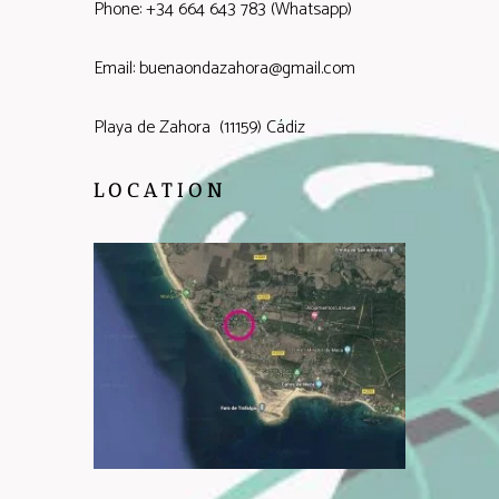
Phone: +34 664 643 783 (Whatsapp)
Email: buenaondazahora@gmail.com
Playa de Zahora (11159) Cádiz
LOCATION