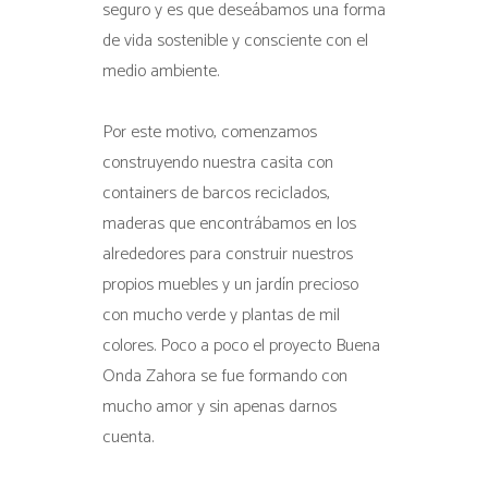
seguro y es que deseábamos una forma
de vida sostenible y consciente con el
medio ambiente.
Por este motivo, comenzamos
construyendo nuestra casita con
containers de barcos reciclados,
maderas que encontrábamos en los
alrededores para construir nuestros
propios muebles y un jardín precioso
con mucho verde y plantas de mil
colores. Poco a poco el proyecto Buena
Onda Zahora se fue formando con
mucho amor y sin apenas darnos
cuenta.