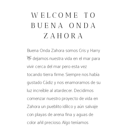
WELCOME TO
BUENA ONDA
ZAHORA
Buena Onda Zahora somos Cris y Harry
👋 dejamos nuestra vida en el mar para
vivir cerca del mar pero esta vez
tocando tierra firme. Siempre nos había
gustado Cádiz y nos enamoramos de su
luz increíble al atardecer. Decidimos
comenzar nuestro proyecto de vida en
Zahora un pueblito idílico y aún salvaje
con playas de arena fina y aguas de
color añil precioso. Algo teníamos