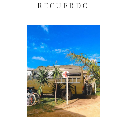
RECUERDO