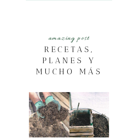
amazing post
RECETAS,
PLANES Y
MUCHO MÁS