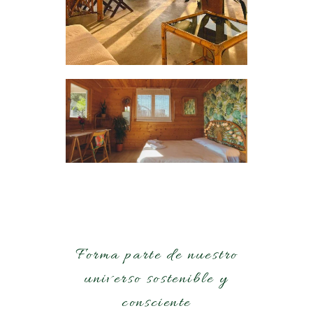
Forma parte de nuestro
universo sostenible y
consciente