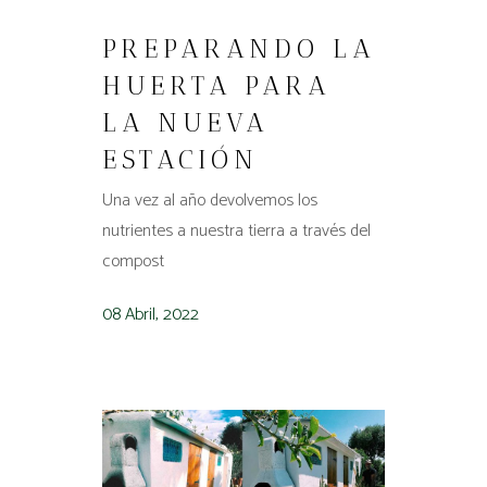
PREPARANDO LA
HUERTA PARA
LA NUEVA
ESTACIÓN
Una vez al año devolvemos los
nutrientes a nuestra tierra a través del
compost
08 Abril, 2022