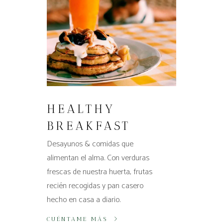
HEALTHY
BREAKFAST
Desayunos & comidas que
alimentan el alma. Con verduras
frescas de nuestra huerta, frutas
recién recogidas y pan casero
hecho en casa a diario.
CUÉNTAME MÁS