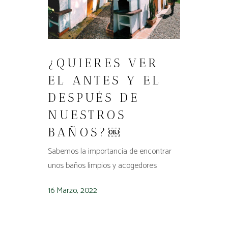
¿QUIERES VER
EL ANTES Y EL
DESPUÉS DE
NUESTROS
BAÑOS?￼
Sabemos la importancia de encontrar
unos baños limpios y acogedores
16 Marzo, 2022