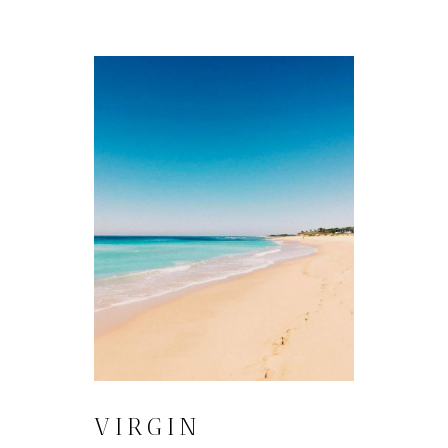
VIRGIN