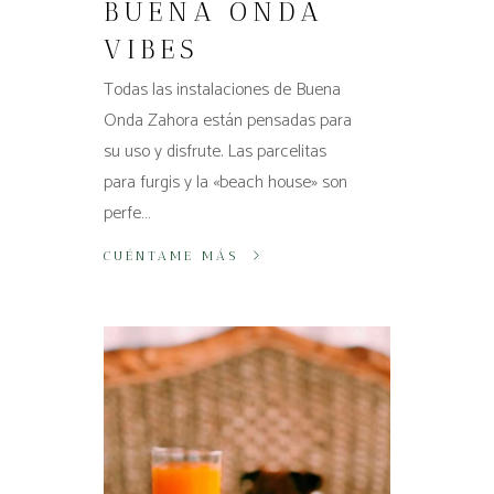
BUENA ONDA
VIBES
Todas las instalaciones de Buena
Onda Zahora están pensadas para
su uso y disfrute. Las parcelitas
para furgis y la «beach house» son
perfe…
CUÉNTAME MÁS