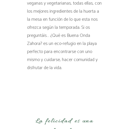
veganas y vegetarianas, todas ellas, con
los mejores ingredientes de la huerta a
la mesa en función de lo que esta nos
ofrezca según la temporada. Si os
preguntáis… ¿Qué es Buena Onda
Zahora? es un eco-refugio en la playa
perfecto para encontrarse con uno
mismo y cuidarse, hacer comunidad y
disfrutar de la vida.
La felicidad es una