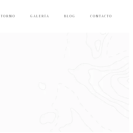
NTORNO
GALERÍA
BLOG
CONTACTO