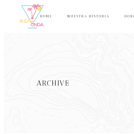
HOME
NUESTRA HISTORIA
DOR
ARCHIVE